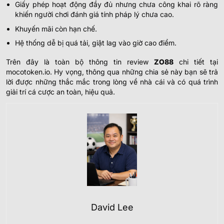
Giấy phép hoạt động đầy đủ nhưng chưa công khai rõ ràng
khiến người chơi đánh giá tính pháp lý chưa cao.
Khuyến mãi còn hạn chế.
Hệ thống dễ bị quá tải, giật lag vào giờ cao điểm.
Trên đây là toàn bộ thông tin review
ZO88
chi tiết tại
mocotoken.io. Hy vọng, thông qua những chia sẻ này bạn sẽ trả
lời được những thắc mắc trong lòng về nhà cái và có quá trình
giải trí cá cược an toàn, hiệu quả.
David Lee