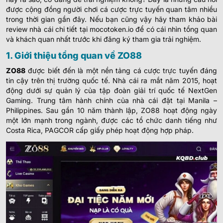
được cộng đồng người chơi cá cược trực tuyến quan tâm nhiều
trong thời gian gần đây. Nếu bạn cũng vậy hãy tham khảo bài
review nhà cái chi tiết tại mocotoken.io để có cái nhìn tổng quan
và khách quan nhất trước khi đăng ký tham gia trải nghiệm.
1. Giới thiệu tổng quan về ZO88
ZO88
được biết đến là một nền tảng cá cược trực tuyến đáng
tin cậy trên thị trường quốc tế. Nhà cái ra mắt năm 2015, hoạt
động dưới sự quản lý của tập đoàn giải trí quốc tế NextGen
Gaming. Trung tâm hành chính của nhà cái đặt tại Manila –
Philippines. Sau gần 10 năm thành lập, ZO88 hoạt động ngày
một lớn mạnh trong ngành, được các tổ chức danh tiếng như
Costa Rica, PAGCOR cấp giấy phép hoạt động hợp pháp.