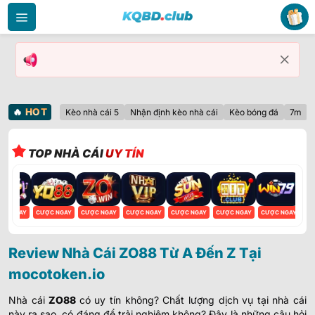
Bỏ
qua
nội
dung
🔥
HOT
Kèo nhà cái 5
Nhận định kèo nhà cái
Kèo bóng đá
7m
TOP NHÀ CÁI
UY TÍN
ỢC NGAY
CƯỢC NGAY
CƯỢC NGAY
CƯỢC NGAY
CƯỢC NGAY
CƯỢC NGAY
CƯỢC NGAY
CƯ
Review Nhà Cái ZO88 Từ A Đến Z Tại
mocotoken.io
Nhà cái
ZO88
có uy tín không? Chất lượng dịch vụ tại nhà cái
này ra sao, có đáng để trải nghiệm không? Đây là những câu hỏi