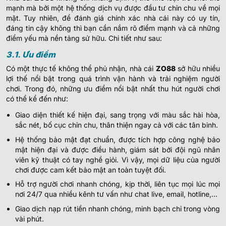
mạnh mà bởi một hệ thống dịch vụ được đầu tư chỉn chu về mọi
mặt. Tuy nhiên, để đánh giá chính xác nhà cái này có uy tín,
đáng tin cậy không thì bạn cần nắm rõ điểm mạnh và cả những
điểm yếu mà nền tảng sử hữu. Chi tiết như sau:
3.1. Ưu điểm
Có một thực tế không thể phủ nhận, nhà cái
ZO88
sở hữu nhiều
lợi thế nổi bật trong quá trình vận hành và trải nghiệm người
chơi. Trong đó, những ưu điểm nổi bật nhất thu hút người chơi
có thể kể đến như:
Giao diện thiết kế hiện đại, sang trọng với màu sắc hài hòa,
sắc nét, bố cục chỉn chu, thân thiện ngay cả với các tân binh.
Hệ thống bảo mật đạt chuẩn, được tích hợp công nghệ bảo
mật hiện đại và được điều hành, giám sát bởi đội ngũ nhân
viên kỹ thuật có tay nghề giỏi. Vì vậy, mọi dữ liệu của người
chơi được cam kết bảo mật an toàn tuyệt đối.
Hỗ trợ người chơi nhanh chóng, kịp thời, liên tục mọi lúc mọi
nơi 24/7 qua nhiều kênh tư vấn như chat live, email, hotline,…
Giao dịch nạp rút tiền nhanh chóng, minh bạch chỉ trong vòng
vài phút.