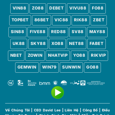
VIN88
ZO88
DEBET
VIVU88
FO88
TOPBET
86BET
VIC88
RIK88
ZBET
SIN88
FIVE88
RED88
SV88
MAY88
UK88
SKY88
XO88
NET88
FABET
NBET
ZOWIN
NHATVIP
YO88
RIKVIP
GEMWIN
WIN79
SUNWIN
GO88
Về Chúng Tôi
|
CEO David Lee
|
Liên Hệ
|
Công Bố
|
Điều