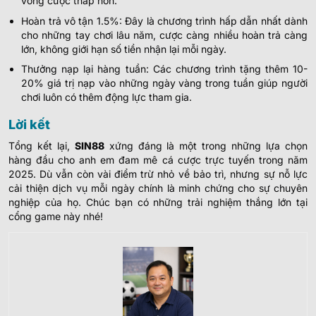
vòng cược thấp hơn.
Hoàn trả vô tận 1.5%: Đây là chương trình hấp dẫn nhất dành
cho những tay chơi lâu năm, cược càng nhiều hoàn trả càng
lớn, không giới hạn số tiền nhận lại mỗi ngày.
Thưởng nạp lại hàng tuần: Các chương trình tặng thêm 10-
20% giá trị nạp vào những ngày vàng trong tuần giúp người
chơi luôn có thêm động lực tham gia.
Lời kết
Tổng kết lại,
SIN88
xứng đáng là một trong những lựa chọn
hàng đầu cho anh em đam mê cá cược trực tuyến trong năm
2025. Dù vẫn còn vài điểm trừ nhỏ về bảo trì, nhưng sự nỗ lực
cải thiện dịch vụ mỗi ngày chính là minh chứng cho sự chuyên
nghiệp của họ. Chúc bạn có những trải nghiệm thắng lớn tại
cổng game này nhé!