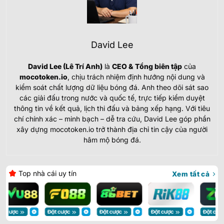
David Lee
David Lee (Lê Trí Anh)
là
CEO & Tổng biên tập
của
mocotoken.io
, chịu trách nhiệm định hướng nội dung và
kiểm soát chất lượng dữ liệu bóng đá. Anh theo dõi sát sao
các giải đấu trong nước và quốc tế, trực tiếp kiểm duyệt
thông tin về kết quả, lịch thi đấu và bảng xếp hạng. Với tiêu
chí chính xác – minh bạch – dễ tra cứu, David Lee góp phần
xây dựng mocotoken.io trở thành địa chỉ tin cậy của người
hâm mộ bóng đá.
Top nhà cái uy tín
Xem tất cả