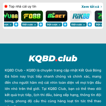
Top nhà cái uy tín
Xem tất cả
KQBD Club - KQBD là chuyên trang cập nhật Kết Quả Bóng
Đá hôm nay trực tiếp nhanh chóng và chính xác, mang
đến cho người hâm mộ cái nhìn toàn diện về mọi trận đấu
lớn nhỏ trên thế giới. Tại KQBD Club, bạn có thể theo dõi
kết quả trực tiếp, lịch thi đấu, bảng xếp hạng, thông tin đội
bóng, phong độ cầu thủ cùng hàng loạt tin tức thể thao