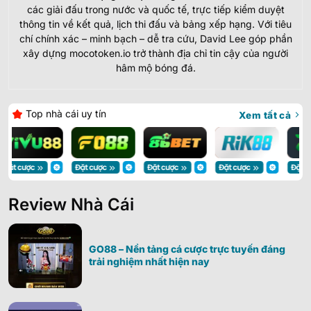
các giải đấu trong nước và quốc tế, trực tiếp kiểm duyệt
thông tin về kết quả, lịch thi đấu và bảng xếp hạng. Với tiêu
chí chính xác – minh bạch – dễ tra cứu, David Lee góp phần
xây dựng mocotoken.io trở thành địa chỉ tin cậy của người
hâm mộ bóng đá.
Top nhà cái uy tín
Xem tất cả
Review Nhà Cái
GO88 – Nền tảng cá cược trực tuyến đáng
trải nghiệm nhất hiện nay