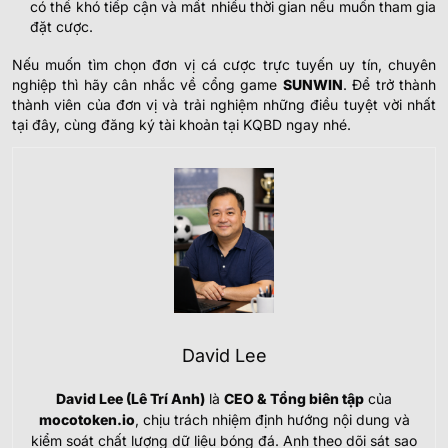
có thể khó tiếp cận và mất nhiều thời gian nếu muốn tham gia
đặt cược.
Nếu muốn tìm chọn đơn vị cá cược trực tuyến uy tín, chuyên
nghiệp thì hãy cân nhắc về cổng game
SUNWIN
. Để trở thành
thành viên của đơn vị và trải nghiệm những điều tuyệt vời nhất
tại đây, cùng đăng ký tài khoản tại KQBD ngay nhé.
David Lee
David Lee (Lê Trí Anh)
là
CEO & Tổng biên tập
của
mocotoken.io
, chịu trách nhiệm định hướng nội dung và
kiểm soát chất lượng dữ liệu bóng đá. Anh theo dõi sát sao