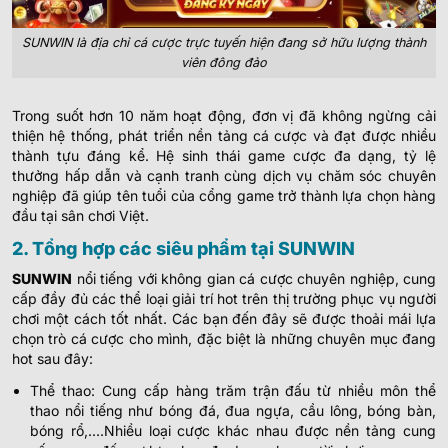
SUNWIN là địa chỉ cá cược trực tuyến hiện đang sở hữu lượng thành
viên đông đảo
Trong suốt hơn 10 năm hoạt động, đơn vị đã không ngừng cải
thiện hệ thống, phát triển nền tảng cá cược và đạt được nhiều
thành tựu đáng kể. Hệ sinh thái game cược đa dạng, tỷ lệ
thưởng hấp dẫn và cạnh tranh cùng dịch vụ chăm sóc chuyên
nghiệp đã giúp tên tuổi của cổng game trở thành lựa chọn hàng
đầu tại sân chơi Việt.
2. Tổng hợp các siêu phẩm tại SUNWIN
SUNWIN
nổi tiếng với không gian cá cược chuyên nghiệp, cung
cấp đầy đủ các thể loại giải trí hot trên thị trường phục vụ người
chơi một cách tốt nhất. Các bạn đến đây sẽ được thoải mái lựa
chọn trò cá cược cho mình, đặc biệt là những chuyên mục đang
hot sau đây:
Thể thao: Cung cấp hàng trăm trận đấu từ nhiều môn thể
thao nổi tiếng như bóng đá, đua ngựa, cầu lông, bóng bàn,
bóng rổ,….Nhiều loại cược khác nhau được nền tảng cung